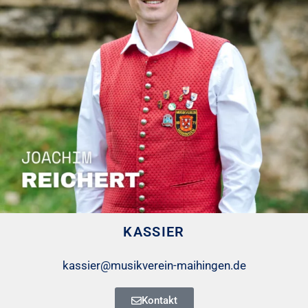
KASSIER
kassier@musikverein-maihingen.de
Kontakt