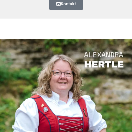
Kontakt