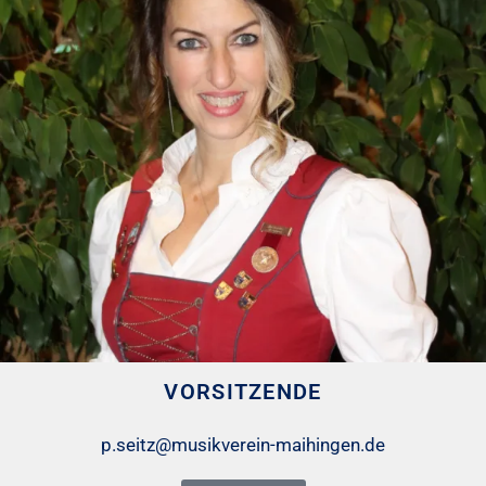
VORSITZENDE
p.seitz@musikverein-maihingen.de