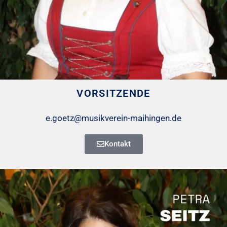
VORSITZENDE
e.goetz@musikverein-maihingen.de
Kontakt