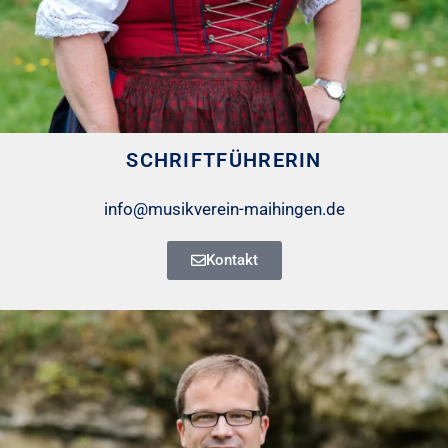
SCHRIFTFÜHRERIN
info@musikverein-maihingen.de
Kontakt