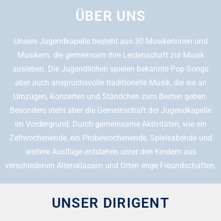
ÜBER UNS
Unsere Jugendkapelle besteht aus 30 Musikerinnen und
Musikern, die gemeinsam ihre Leidenschaft zur Musik
ausleben. Die Jugendlichen spielen bekannte Pop-Songs
aber auch anspruchsvolle traditionelle Musik, die sie an
Umzügen, Konzerten und Ständchen zum Besten geben.
Besonders steht aber die Gemeinschaft der Jugendkapelle
im Vordergrund. Durch gemeinsame Aktivitäten, wie ein
Zeltwochenende, ein Probewochenende, Spieleabende und
weitere Ausflüge entstehen unter den Kindern aus
verschiedenen Altersklassen und Orten enge Freundschaften.
UNSER DIRIGENT