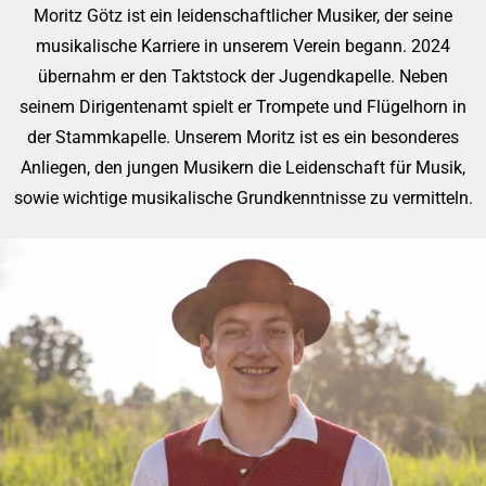
Moritz Götz ist ein leidenschaftlicher Musiker, der seine
musikalische Karriere in unserem Verein begann. 2024
übernahm er den Taktstock der Jugendkapelle. Neben
seinem Dirigentenamt spielt er Trompete und Flügelhorn in
der Stammkapelle. Unserem Moritz ist es ein besonderes
Anliegen, den jungen Musikern die Leidenschaft für Musik,
sowie wichtige musikalische Grundkenntnisse zu vermitteln.